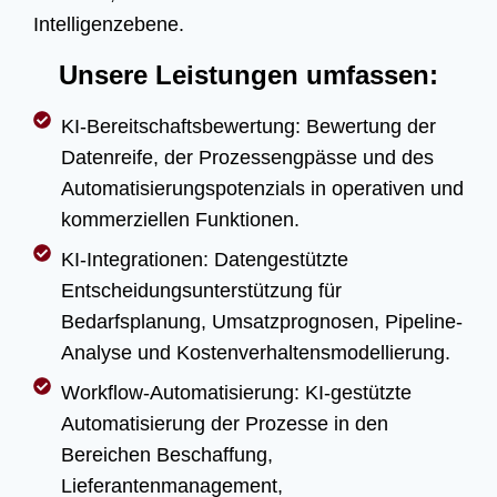
Intelligenzebene.
Unsere Leistungen umfassen:
KI-Bereitschaftsbewertung: Bewertung der
Datenreife, der Prozessengpässe und des
Automatisierungspotenzials in operativen und
kommerziellen Funktionen.
KI-Integrationen: Datengestützte
Entscheidungsunterstützung für
Bedarfsplanung, Umsatzprognosen, Pipeline-
Analyse und Kostenverhaltensmodellierung.
Workflow-Automatisierung: KI-gestützte
Automatisierung der Prozesse in den
Bereichen Beschaffung,
Lieferantenmanagement,