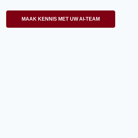
MAAK KENNIS MET UW AI-TEAM