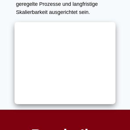
geregelte Prozesse und langfristige
Skalierbarkeit ausgerichtet sein.