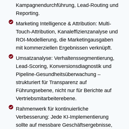
Kampagnendurchführung, Lead-Routing und
Reporting.
Marketing Intelligence & Attribution: Multi-
Touch-Attribution, Kanaleffizienzanalyse und
ROI-Modellierung, die Marketingausgaben
mit kommerziellen Ergebnissen verknüpft.
Umsatzanalyse: Verhaltenssegmentierung,
Lead-Scoring, Konversionsdiagnostik und
Pipeline-Gesundheitsüberwachung –
strukturiert für Transparenz auf
Führungsebene, nicht nur für Berichte auf
Vertriebsmitarbeiterebene.
Rahmenwerk für kontinuierliche
Verbesserung: Jede KI-Implementierung
sollte auf messbare Geschäftsergebnisse,