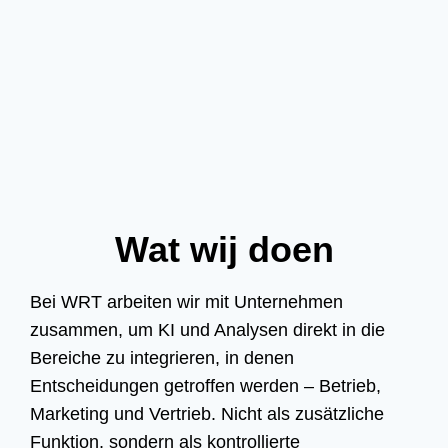
Wat wij doen
Bei WRT arbeiten wir mit Unternehmen
zusammen, um KI und Analysen direkt in die
Bereiche zu integrieren, in denen
Entscheidungen getroffen werden – Betrieb,
Marketing und Vertrieb. Nicht als zusätzliche
Funktion, sondern als kontrollierte